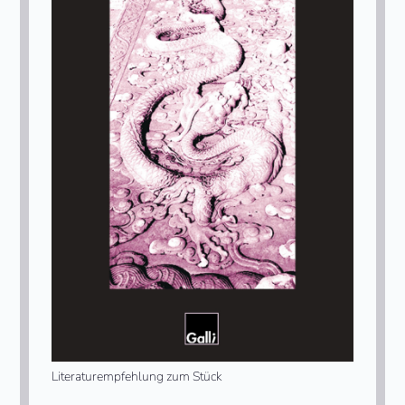
Literaturempfehlung zum Stück