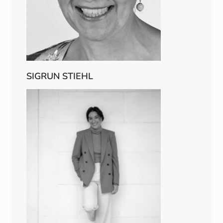
SIGRUN STIEHL