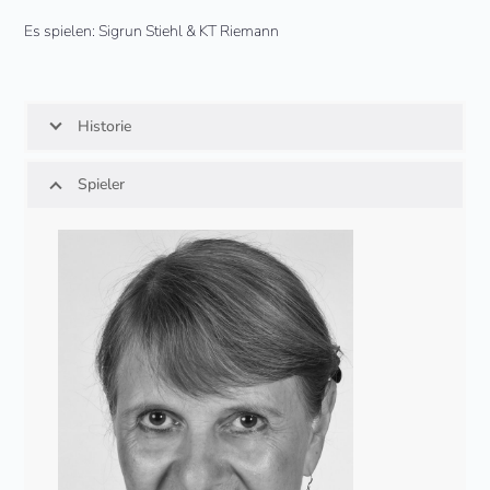
Es spielen: Sigrun Stiehl & KT Riemann
Historie
Spieler