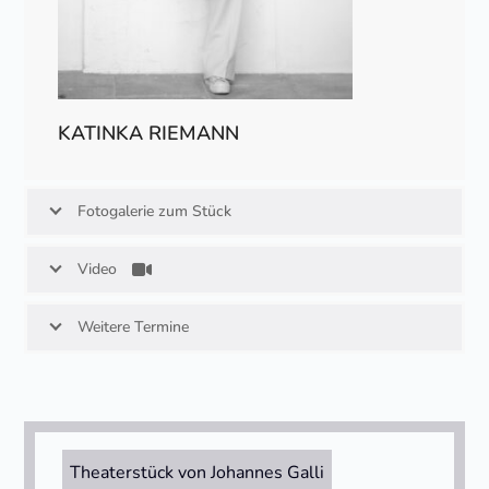
KATINKA RIEMANN
Fotogalerie zum Stück
Video
Weitere Termine
Theaterstück von Johannes Galli