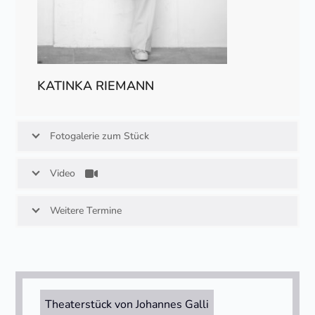
KATINKA RIEMANN
Fotogalerie zum Stück
Video
Weitere Termine
Theaterstück von Johannes Galli