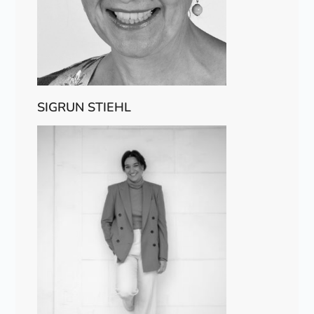
SIGRUN STIEHL