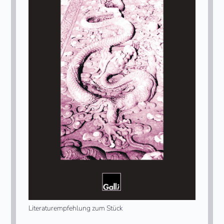
Literaturempfehlung zum Stück