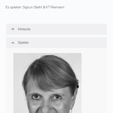
Es spielen: Sigrun Stiehl & KT Riemann
Historie
Spieler