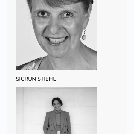
SIGRUN STIEHL