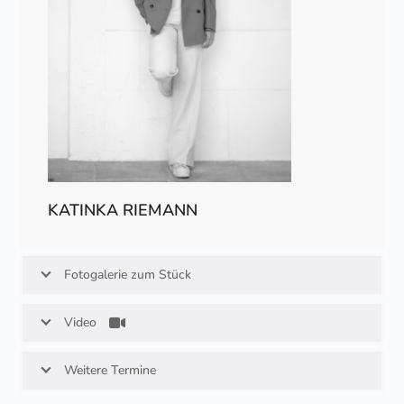
KATINKA RIEMANN
Fotogalerie zum Stück
Video
Weitere Termine