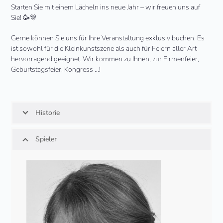
Starten Sie mit einem Lächeln ins neue Jahr – wir freuen uns auf
Sie! 🥳🎊
Gerne können Sie uns für Ihre Veranstaltung exklusiv buchen. Es
ist sowohl für die Kleinkunstszene als auch für Feiern aller Art
hervorragend geeignet. Wir kommen zu Ihnen, zur Firmenfeier,
Geburtstagsfeier, Kongress …!
Historie
Spieler