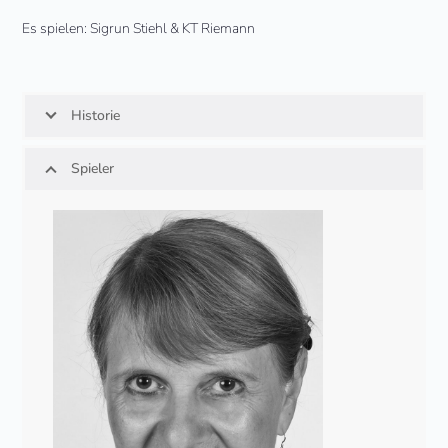
Es spielen: Sigrun Stiehl & KT Riemann
Historie
Spieler