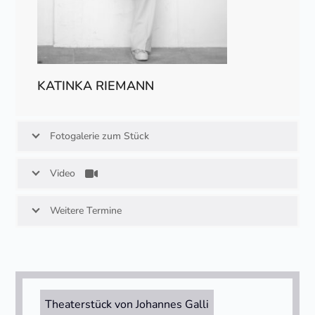
KATINKA RIEMANN
Fotogalerie zum Stück
Video
Weitere Termine
Theaterstück von Johannes Galli