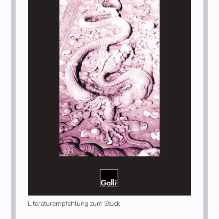
Literaturempfehlung zum Stück