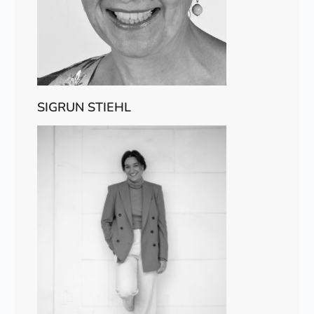
SIGRUN STIEHL