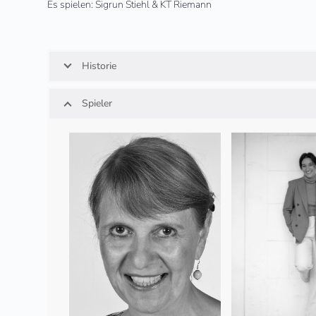
Es spielen: Sigrun Stiehl & KT Riemann
Historie
Spieler