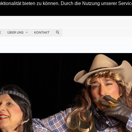
tionalität bieten zu können. Durch die Nutzung unserer Service
E
ÜBER UNS
KONTAKT