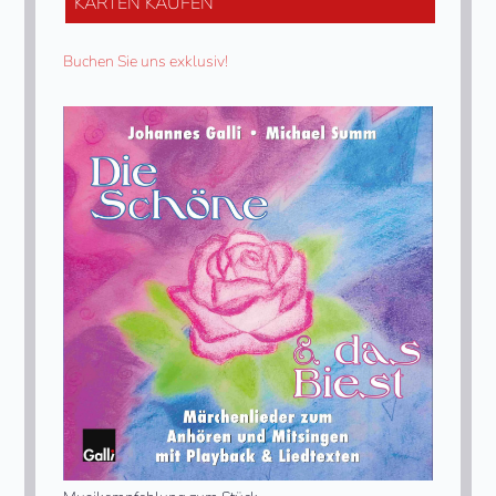
KARTEN KAUFEN
Buchen Sie uns exklusiv!