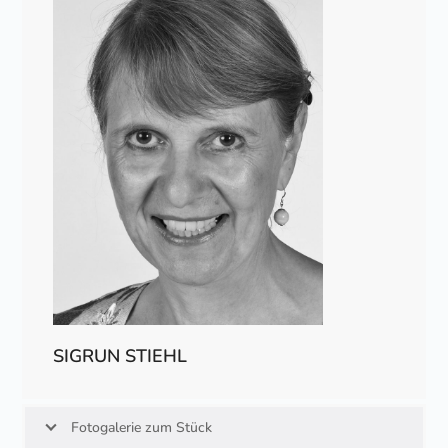
SIGRUN STIEHL
Fotogalerie zum Stück