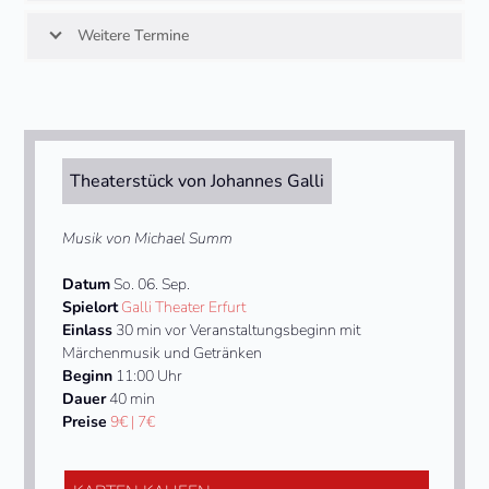
Weitere Termine
Theaterstück von Johannes Galli
Musik von Michael Summ
Datum
So. 06. Sep.
Spielort
Galli Theater Erfurt
Einlass
30 min vor Veranstaltungsbeginn mit
Märchenmusik und Getränken
Beginn
11:00 Uhr
Dauer
40 min
Preise
9€ | 7€