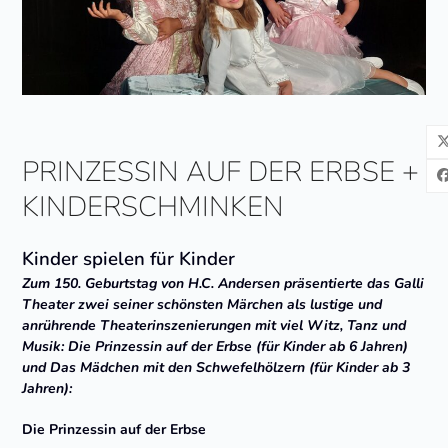
PRINZESSIN AUF DER ERBSE +
KINDERSCHMINKEN
Kinder spielen für Kinder
Zum 150. Geburtstag von H.C. Andersen präsentierte das Galli
Theater zwei seiner schönsten Märchen als lustige und
anrührende Theaterinszenierungen mit viel Witz, Tanz und
Musik: Die Prinzessin auf der Erbse (für Kinder ab 6 Jahren)
und Das Mädchen mit den Schwefelhölzern (für Kinder ab 3
Jahren):
Die Prinzessin auf der Erbse