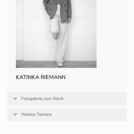
KATINKA RIEMANN
Fotogalerie zum Stück
Weitere Termine