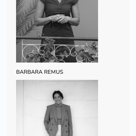
BARBARA REMUS