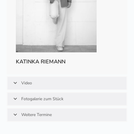
KATINKA RIEMANN
Video
Fotogalerie zum Stück
Weitere Termine