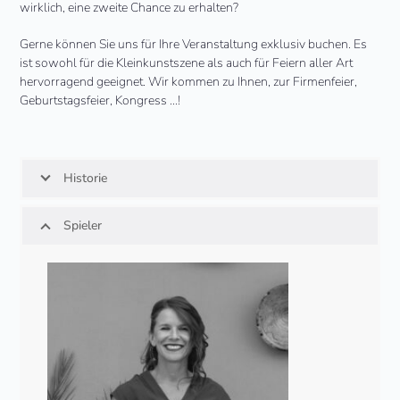
wirklich, eine zweite Chance zu erhalten?
Gerne können Sie uns für Ihre Veranstaltung exklusiv buchen. Es
ist sowohl für die Kleinkunstszene als auch für Feiern aller Art
hervorragend geeignet. Wir kommen zu Ihnen, zur Firmenfeier,
Geburtstagsfeier, Kongress …!
Historie
Spieler