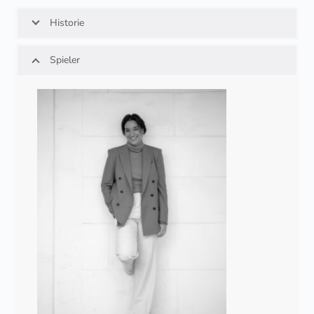
Historie
Spieler