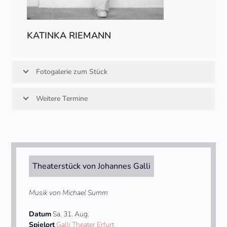
KATINKA RIEMANN
Fotogalerie zum Stück
Weitere Termine
Theaterstück von Johannes Galli
Musik von Michael Summ
Datum
Sa. 31. Aug.
Spielort
Galli Theater Erfurt