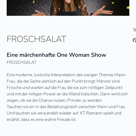
FROSCHSALAT
Eine märchenhafte One Woman Show
FROSCHSALAT
Eine moderne, lustvolle Interpretation des ewigen Themas Mann-
Frau, die die Sache ziemlich auf den Punkt bringt: Männer sind
Frösche und warten auf die Frau die sie zum richtigen Zeitpunkt
und mit der nötigen Power an die Wand klatschen. Dann wird sich
zeigen, ob sie die Chance nutzen, Prinzen zu werden.
Tauchen sie ein in das Beziehungsreich zwischen Mann und Frau.
Und tauchen sie verwandelt wieder auf. KT Riemann spielt und
erzählt, dass es eine wahre Freude ist.