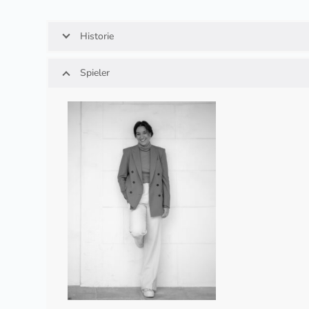
Historie
Spieler