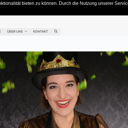
tionalität bieten zu können. Durch die Nutzung unserer Service
E
ÜBER UNS
KONTAKT