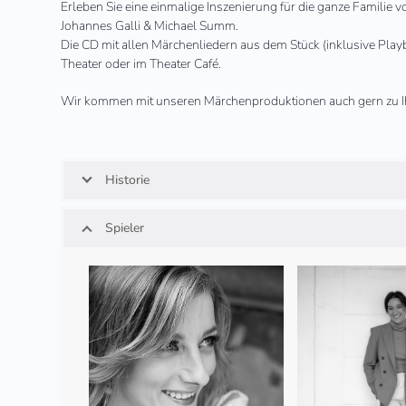
Erleben Sie eine einmalige Inszenierung für die ganze Familie 
Johannes Galli & Michael Summ.
Die CD mit allen Märchenliedern aus dem Stück (inklusive Play
Theater oder im Theater Café.
Wir kommen mit unseren Märchenproduktionen auch gern zu I
Historie
Spieler