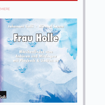
EMIERE