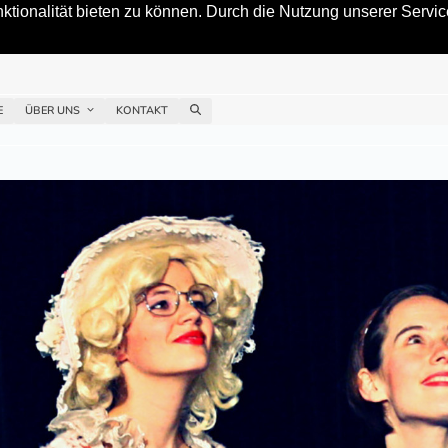
tionalität bieten zu können. Durch die Nutzung unserer Service
E
ÜBER UNS
KONTAKT