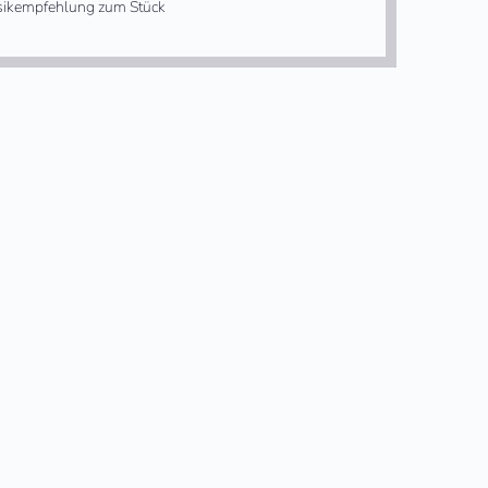
ikempfehlung zum Stück