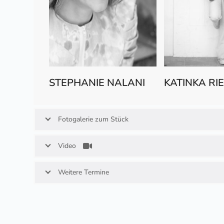
STEPHANIE NALANI
KATINKA R
Fotogalerie zum Stück
Video
Weitere Termine