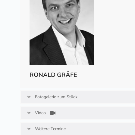
RONALD GRÄFE
Fotogalerie zum Stück
Video
Weitere Termine