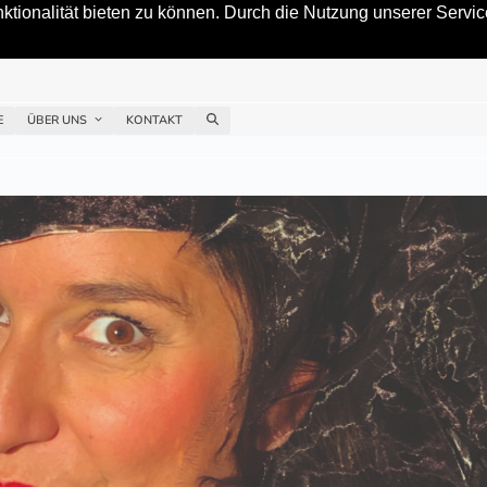
tionalität bieten zu können. Durch die Nutzung unserer Service
E
ÜBER UNS
KONTAKT