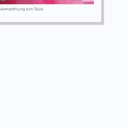
ikempfehlung zum Stück