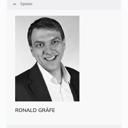
Spieler
RONALD GRÄFE