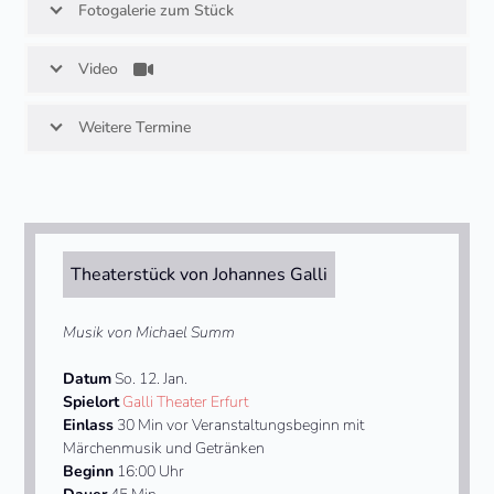
Fotogalerie zum Stück
Video
Weitere Termine
Theaterstück von Johannes Galli
Musik von Michael Summ
Datum
So. 12. Jan.
Spielort
Galli Theater Erfurt
Einlass
30 Min vor Veranstaltungsbeginn mit
Märchenmusik und Getränken
Beginn
16:00 Uhr