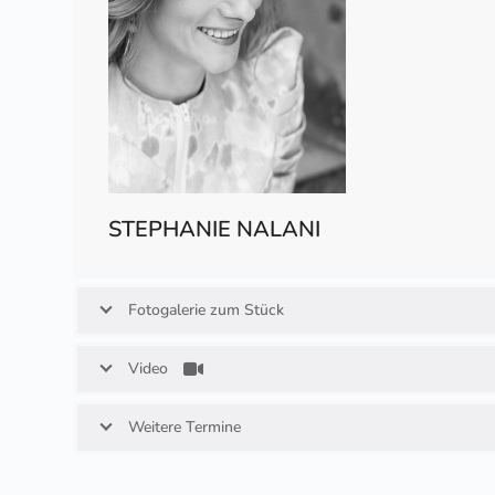
STEPHANIE NALANI
Fotogalerie zum Stück
Video
Weitere Termine