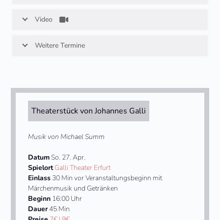
Video
Weitere Termine
Theaterstück von Johannes Galli
Musik von Michael Summ
Datum
So. 27. Apr.
Spielort
Galli Theater Erfurt
Einlass
30 Min vor Veranstaltungsbeginn mit
Märchenmusik und Getränken
Beginn
16:00 Uhr
Dauer
45 Min
Preise
7€ | 9€