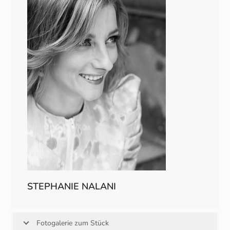
STEPHANIE NALANI
Fotogalerie zum Stück