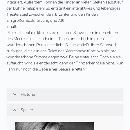
integriert. Außerdem können die Kinder an vielen Stellen selbst auf
der Bühne mitspielen! So entsteht ein interaktives und lebendiges
Theaterspiel zwischen dem Erzähler und den Kindern.
Ein großer Spaß für
Jung
und Alt!
Inhalt:
Glücklich lebt die kleine Nixe mit ihren Schwestern in den Fluten
des Meeres, bis sie sich eines Tages unsterblich in einen
wunderschönen Prinzen verliebt. Sie beschließt, ihrer Sehnsucht
zu folgen, die sie in das Reich der Meereshexe führt, wo sie ihre
wunderschöne Stimme gegen zwei Beine eintauscht. Doch als sie
auftaucht, wird sie enttäuscht, denn der Prinz erkennt sie nicht. Nun
kann nur noch die Liebe einer Seele sie retten…
Historie
Spieler