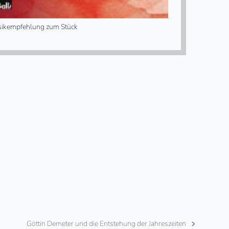
ikempfehlung zum Stück
Göttin Demeter und die Entstehung der Jahreszeiten
Nächster