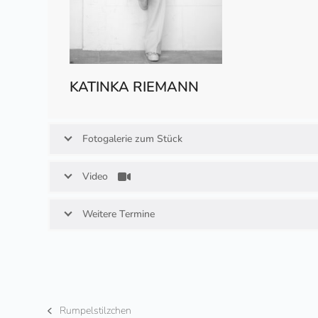
KATINKA RIEMANN
Fotogalerie zum Stück
Video
Weitere Termine
Rumpelstilzchen
vorheriger