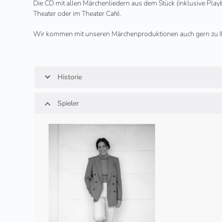
Die CD mit allen Märchenliedern aus dem Stück (inklusive Play
Theater oder im Theater Café.
Wir kommen mit unseren Märchenproduktionen auch gern zu I
Historie
Spieler