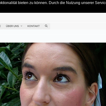
tionalität bieten zu können. Durch die Nutzung unserer Service
E
ÜBER UNS
KONTAKT