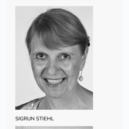
SIGRUN STIEHL