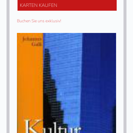
KARTEN KAUFEN
Buchen Sie uns exklusiv!