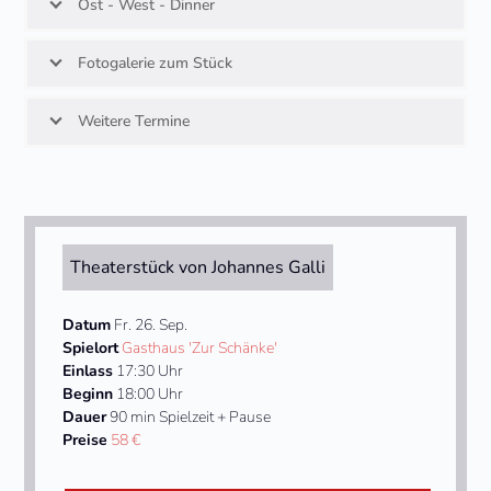
Ost - West - Dinner
Fotogalerie zum Stück
Weitere Termine
Theaterstück von Johannes Galli
Datum
Fr. 26. Sep.
Spielort
Gasthaus 'Zur Schänke'
Einlass
17:30 Uhr
Beginn
18:00 Uhr
Dauer
90 min Spielzeit + Pause
Preise
58 €