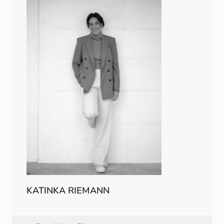
KATINKA RIEMANN