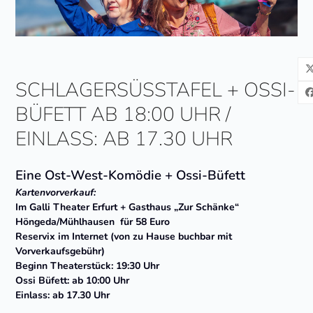
SCHLAGERSÜSSTAFEL + OSSI-
BÜFETT AB 18:00 UHR /
EINLASS: AB 17.30 UHR
Eine Ost-West-Komödie + Ossi-Büfett
Kartenvorverkauf:
Im Galli Theater Erfurt + Gasthaus „Zur Schänke“
Höngeda/Mühlhausen für 58 Euro
Reservix im Internet (von zu Hause buchbar mit
Vorverkaufsgebühr)
Beginn Theaterstück: 19:30 Uhr
Ossi Büfett: ab 10:00 Uhr
Einlass: ab 17.30 Uhr