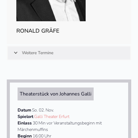
RONALD GRÄFE
Weitere Termine
Theaterstück von Johannes Galli
Datum
So. 02. Nov.
Spielort
Galli Theater Erfurt
Einlass
30 Min vor Veranstaltungsbeginn mit
Märchenmuffins
Beginn
16:00 Uhr