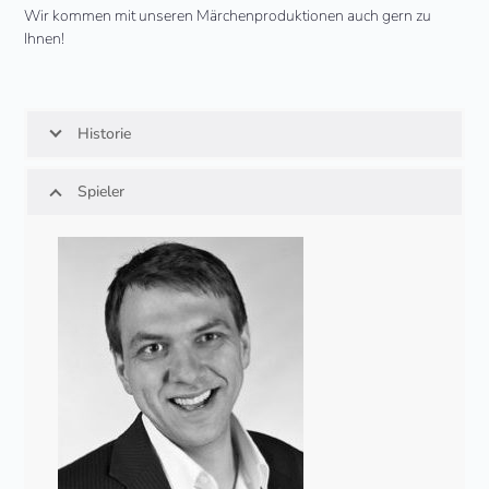
Wir kommen mit unseren Märchenproduktionen auch gern zu
Ihnen!
Historie
Spieler