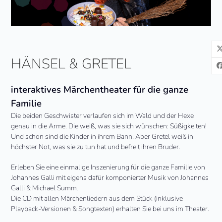
HÄNSEL & GRETEL
interaktives Märchentheater für die ganze
Familie
Die beiden Geschwister verlaufen sich im Wald und der Hexe
genau in die Arme. Die weiß, was sie sich wünschen: Süßigkeiten!
Und schon sind die Kinder in ihrem Bann. Aber Gretel weiß in
höchster Not, was sie zu tun hat und befreit ihren Bruder.
Erleben Sie eine einmalige Inszenierung für die ganze Familie von
Johannes Galli mit eigens dafür komponierter Musik von Johannes
Galli & Michael Summ.
Die CD mit allen Märchenliedern aus dem Stück (inklusive
Playback-Versionen & Songtexten) erhalten Sie bei uns im Theater.