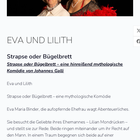
EVA UND LILITH
Strapse oder Bügelbrett
Strapse oder Bügelbrett – eine hinreißend mythologische
Komödie von Johannes Galli
Eva und Lilith
Strapse oder Bügelbrett – eine mythologische Komödie
Eva Maria Binder, die aufopfernde Ehefrau wagt Abenteuerliches.
Sie besucht die Geliebte ihres Ehemannes – Lilian Mondrücken –
und stellt sie zur Rede. Beide ringen miteinander um ihr Recht auf
den Mann. In einem Traum begegnen sich beide auf einer