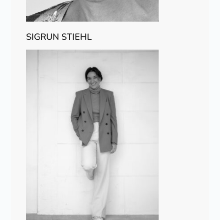
SIGRUN STIEHL