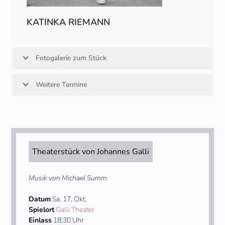
KATINKA RIEMANN
Fotogalerie zum Stück
Weitere Termine
Theaterstück von Johannes Galli
Musik von Michael Summ
Datum
Sa. 17. Okt.
Spielort
Galli Theater
Einlass
18:30 Uhr