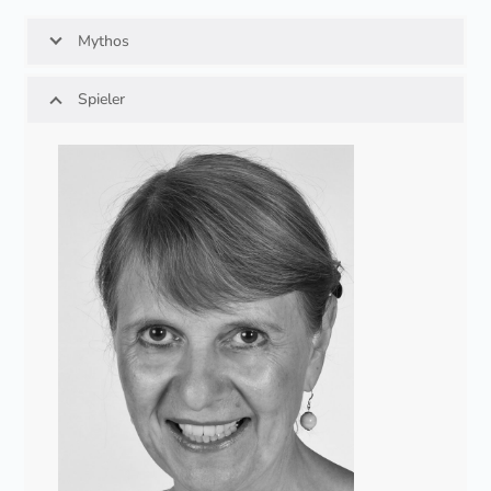
Mythos
Spieler