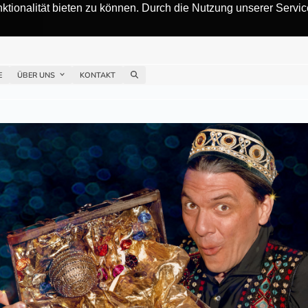
tionalität bieten zu können. Durch die Nutzung unserer Service
E
ÜBER UNS
KONTAKT